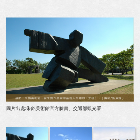
圖片出處:朱銘美術館官方臉書、交通部觀光署