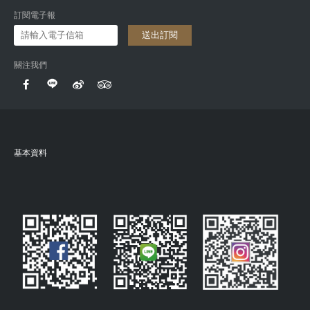
訂閱電子報
送出訂閱
關注我們
基本資料