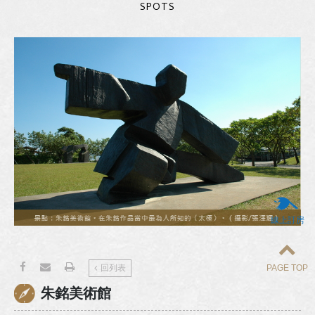
SPOTS
線上訂房
PAGE TOP
回列表
朱銘美術館