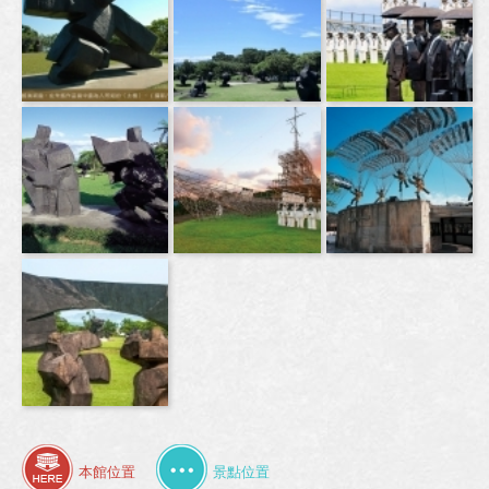
本館位置
景點位置