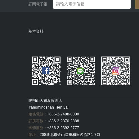
訂閱電子報
基本資料
陽明山天籟渡假酒店
Yangmingshan Tien Lai
服務電話：
+886-2-2408-0000
訂房專線：
+886-2-2370-2888
團體服務：
+886-2-2392-2777
館址：
208新北市金山區重和里名流路1-7號