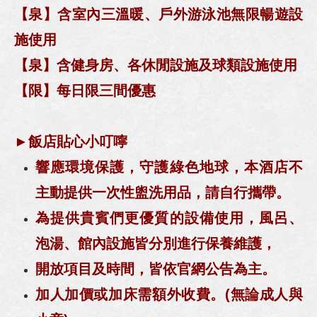
【泉】含室內三溫暖、戶外游泳池無限暢遊設
施使用
【泉】含健身房、各休閒設施及球類設施使用
【限】每日限三間優惠
►飯店貼心小叮嚀
響應環境保護，守護綠色地球，本酒店不
主動提供一次性盥洗用品，請自行攜帶。
為提供貴賓們更優質的設備使用，風呂、
泡湯、館內設施皆分別進行保養維護，
開放項目及時間，皆依官網公告為主。
加人加價或加床需額外收費。(無論成人與