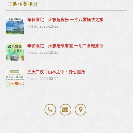
其他相關訊息
每日限定｜天籟超寵粉 一泊八饗極致之旅
Posted 2025-12-22
季節限定｜天籟湯泉饗遊 一泊二食輕旅行
Posted 2025-12-22
三天二夜 │山林之中・身心重啟
Posted 2025-08-04