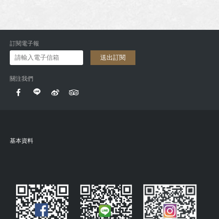
訂閱電子報
送出訂閱
關注我們
基本資料