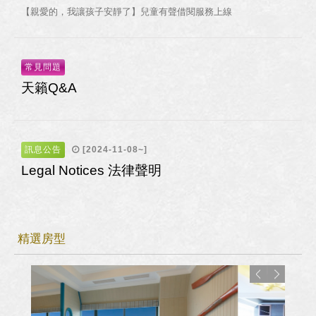
【親愛的，我讓孩子安靜了】兒童有聲借閱服務上線
常見問題
天籟Q&A
訊息公告
[2024-11-08~]
Legal Notices 法律聲明
精選房型