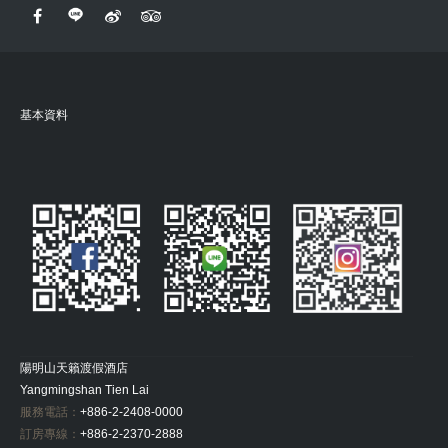
基本資料
陽明山天籟渡假酒店
Yangmingshan Tien Lai
服務電話：
+886-2-2408-0000
訂房專線：
+886-2-2370-2888