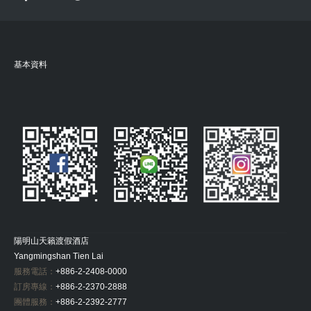
基本資料
陽明山天籟渡假酒店
Yangmingshan Tien Lai
服務電話：
+886-2-2408-0000
訂房專線：
+886-2-2370-2888
團體服務：
+886-2-2392-2777