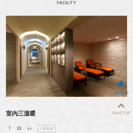
FACILITY
線上訂房
室內三溫暖
PAGE TOP
回列表