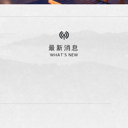
最新消息
WHAT'S NEW