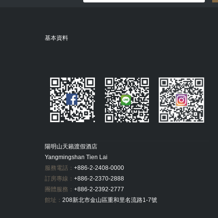
基本資料
陽明山天籟渡假酒店
Yangmingshan Tien Lai
服務電話：
+886-2-2408-0000
訂房專線：
+886-2-2370-2888
團體服務：
+886-2-2392-2777
館址：
208新北市金山區重和里名流路1-7號