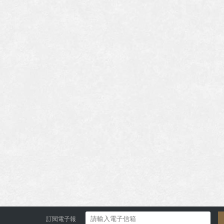
訂閱電子報