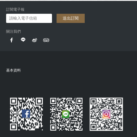
訂閱電子報
送出訂閱
關注我們
基本資料