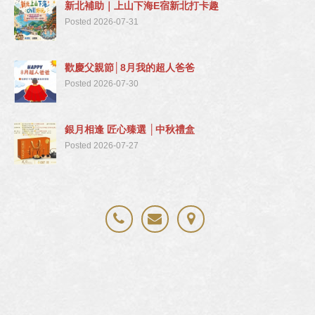
新北補助｜上山下海E宿新北打卡趣
Posted 2026-07-31
歡慶父親節│8月我的超人爸爸
Posted 2026-07-30
銀月相逢 匠心臻選 │中秋禮盒
Posted 2026-07-27