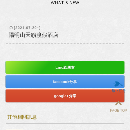
WHAT'S NEW
[2021-07-20~]
陽明山天籟渡假酒店
Line給朋友
facebook分享
線上訂房
google+分享
PAGE TOP
其他相關訊息