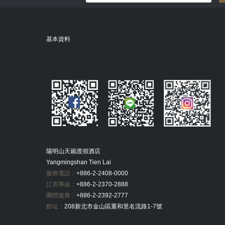
基本資料
陽明山天籟渡假酒店
Yangmingshan Tien Lai
服務電話：
+886-2-2408-0000
訂房專線：
+886-2-2370-2888
團體服務：
+886-2-2392-2777
館址：
208新北市金山區重和里名流路1-7號