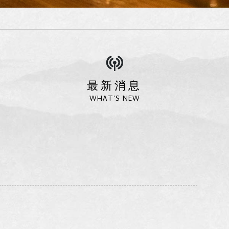
最新消息
WHAT'S NEW