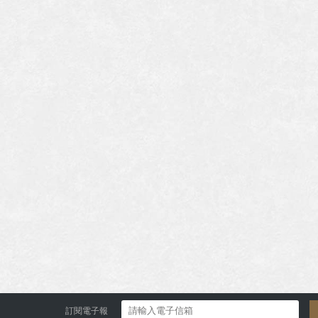
訂閱電子報