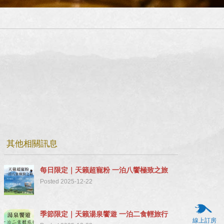
其他相關訊息
每日限定｜天籟超寵粉 一泊八饗極致之旅
Posted 2025-12-22
季節限定｜天籟湯泉饗遊 一泊二食輕旅行
線上訂房