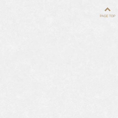
PAGE TOP