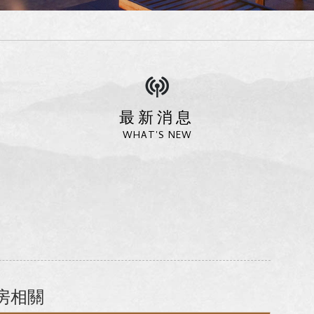
最新消息
WHAT'S NEW
房相關