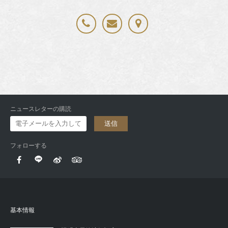
ニュースレターの購読
送信
フォローする
基本情報