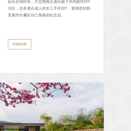
​結合在地特色，不定期推出適合親子共同創作DIY
項目，也有適合成人的木工手作DIY，發揮您的創
意製作出屬於自己風格的紀念品。
詳細內容