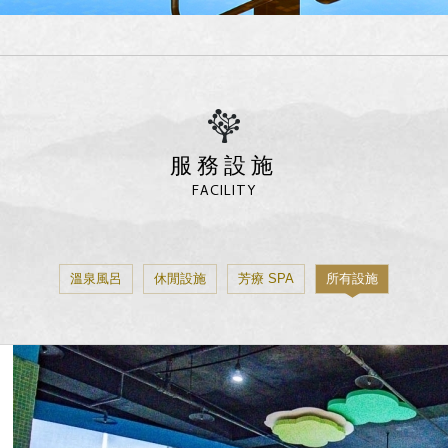
服務設施
FACILITY
溫泉風呂
休閒設施
芳療 SPA
所有設施